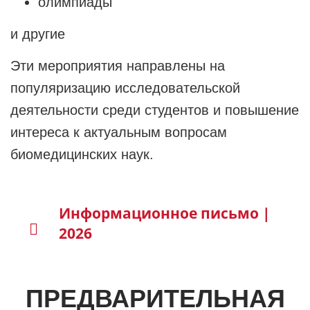
олимпиады
и другие
Эти мероприятия направлены на
популяризацию исследовательской
деятельности среди студентов и повышение
интереса к актуальным вопросам
биомедицинских наук.
Информационное письмо |
2026
ПРЕДВАРИТЕЛЬНАЯ