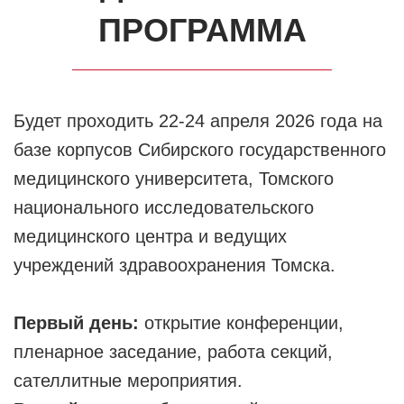
ПРОГРАММА
Будет проходить 22-24 апреля 2026 года
на
базе корпусов Сибирского государственного
медицинского университета, Томского
национального исследовательского
медицинского центра и ведущих
учреждений здравоохранения Томска.
Первый день:
открытие конференции,
пленарное заседание, работа секций,
сателлитные мероприятия.