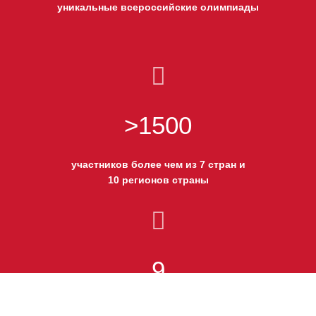
уникальные всероссийские олимпиады
>1500
участников более чем из 7 стран и
10 регионов страны
9
научно-популярных проектов и мероприятий