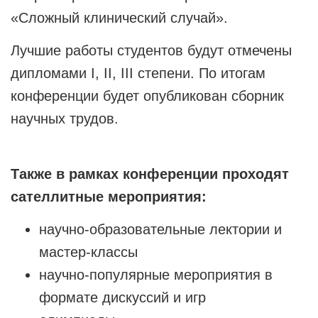
«Сложный клинический случай».
Лучшие работы студентов будут отмечены
дипломами I, II, III степени. По итогам
конференции будет опубликован сборник
научных трудов.
Также в рамках конференции проходят
сателлитные мероприятия:
научно-образовательные лектории и
мастер-классы
научно-популярные мероприятия в
формате дискуссий и игр