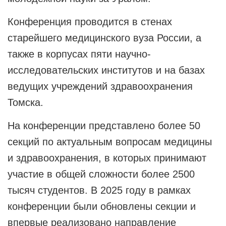
Конференция проводится в стенах
старейшего медицинского вуза России, а
также в корпусах пяти научно-
исследовательских институтов и на базах
ведущих учреждений здравоохранения
Томска.
На конференции представлено более 50
секций по актуальным вопросам медицины
и здравоохранения, в которых принимают
участие в общей сложности более 2500
тысяч студентов. В 2025 году в рамках
конференции были обновлены секции и
впервые реализовано направление