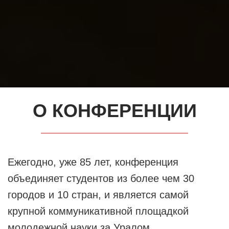
О КОНФЕРЕНЦИИ
Ежегодно, уже 85 лет, конференция
объединяет студентов из более чем 30
городов и 10 стран, и является самой
крупной коммуникативной площадкой
молодежной науки за Уралом.