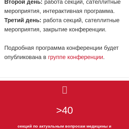
Второй день:
работа секций, сателлитные
мероприятия, интерактивная программа.
Третий день:
работа секций, сателлитные
мероприятия, закрытие конференции.
Подробная программа конференции будет
опубликована в
группе конференции
.
>40
секций по актуальным вопросам медицины и