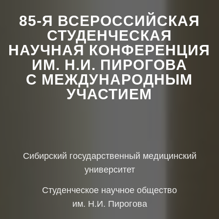
85-Я ВСЕРОССИЙСКАЯ
СТУДЕНЧЕСКАЯ
НАУЧНАЯ КОНФЕРЕНЦИЯ
ИМ. Н.И. ПИРОГОВА
С МЕЖДУНАРОДНЫМ
УЧАСТИЕМ
Сибирский государственный медицинский
университет
Студенческое научное общество
им. Н.И. Пирогова