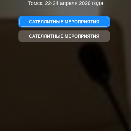
Томск,
22-24 апреля 2026 года
САТЕЛЛИТНЫЕ МЕРОПРИЯТИЯ
САТЕЛЛИТНЫЕ МЕРОПРИЯТИЯ