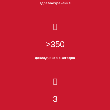
здравоохранения
>350
докладчиков ежегодно
3